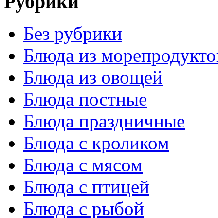
Рубрики
Без рубрики
Блюда из морепродукто
Блюда из овощей
Блюда постные
Блюда праздничные
Блюда с кроликом
Блюда с мясом
Блюда с птицей
Блюда с рыбой