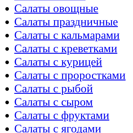
Салаты овощные
Салаты праздничные
Салаты с кальмарами
Салаты с креветками
Салаты с курицей
Салаты с проростками
Салаты с рыбой
Салаты с сыром
Салаты с фруктами
Салаты с ягодами