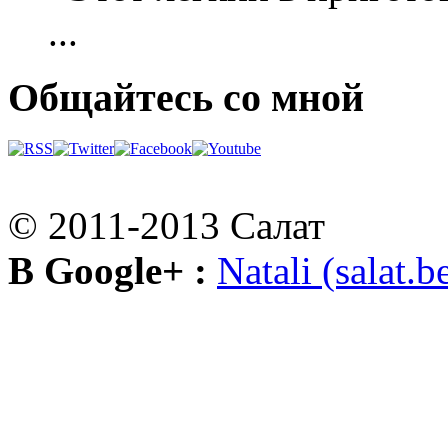
...
Общайтесь со мной
© 2011-2013 Салат
В Google+ :
Natali (salat.b