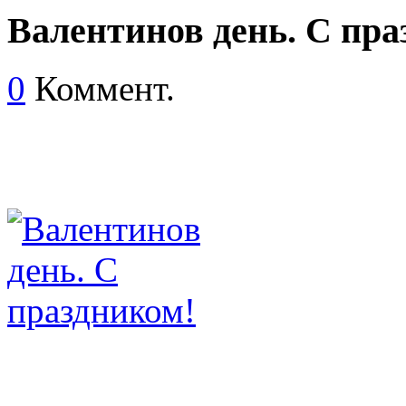
Валентинов день. С пра
0
Коммент.