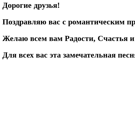
Дорогие друзья!
Поздравляю вас с романтическим п
Желаю всем вам Радости, Счастья 
Для всех вас эта замечательная песн