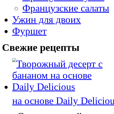
Французские салаты
Ужин для двоих
Фуршет
Свежие рецепты
на основе Daily Delicio