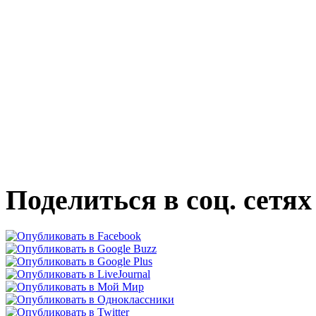
Поделиться в соц. сетях