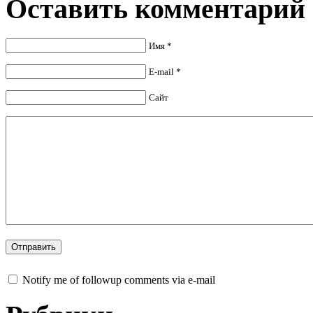
Оставить комментарий
Имя *
E-mail *
Сайт
Notify me of followup comments via e-mail