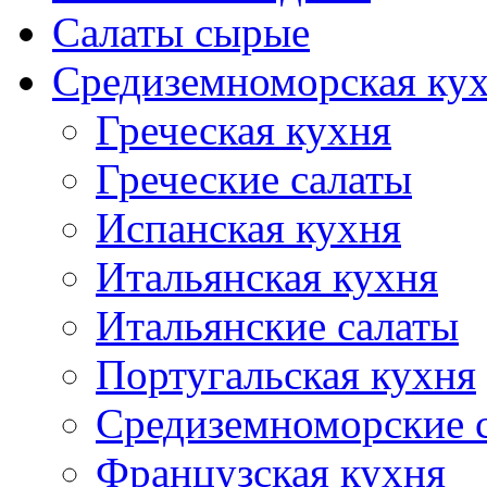
Салаты сырые
Средиземноморская ку
Греческая кухня
Греческие салаты
Испанская кухня
Итальянская кухня
Итальянские салаты
Португальская кухня
Средиземноморские 
Французская кухня