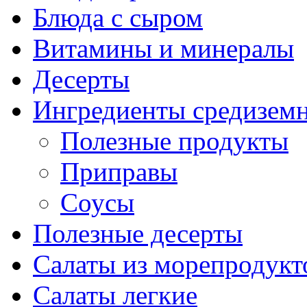
Блюда с сыром
Витамины и минералы
Десерты
Ингредиенты средизем
Полезные продукты
Приправы
Соусы
Полезные десерты
Салаты из морепродукт
Салаты легкие