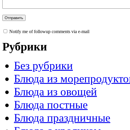
Notify me of followup comments via e-mail
Рубрики
Без рубрики
Блюда из морепродукто
Блюда из овощей
Блюда постные
Блюда праздничные