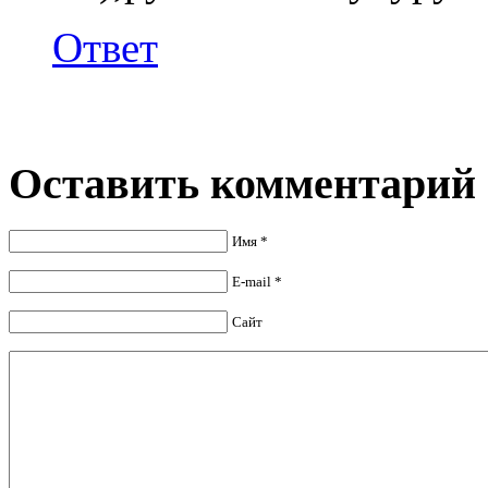
Ответ
Оставить комментарий
Имя *
E-mail *
Сайт