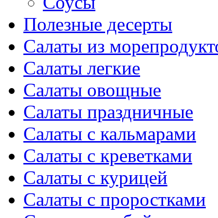
Соусы
Полезные десерты
Салаты из морепродукт
Салаты легкие
Салаты овощные
Салаты праздничные
Салаты с кальмарами
Салаты с креветками
Салаты с курицей
Салаты с проростками