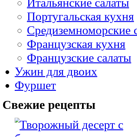
Итальянские салаты
Португальская кухня
Средиземноморские 
Французская кухня
Французские салаты
Ужин для двоих
Фуршет
Свежие рецепты