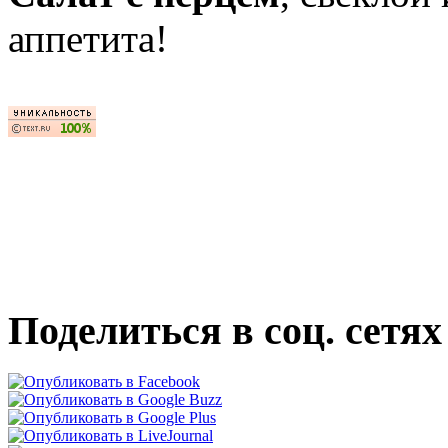
аппетита!
Поделиться в соц. сетях