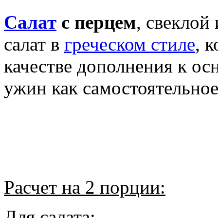
Салат
с перцем
, свеклой
салат в
греческом стиле
, 
качестве дополнения к ос
ужин как самостоятельное
Расчет на 2 порции:
Для салата: