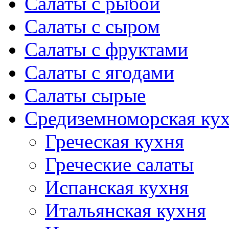
Салаты с рыбой
Салаты с сыром
Салаты с фруктами
Салаты с ягодами
Салаты сырые
Средиземноморская ку
Греческая кухня
Греческие салаты
Испанская кухня
Итальянская кухня