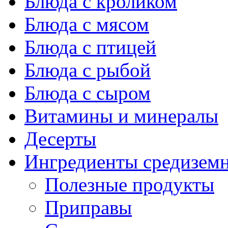
Блюда с кроликом
Блюда с мясом
Блюда с птицей
Блюда с рыбой
Блюда с сыром
Витамины и минералы
Десерты
Ингредиенты средизем
Полезные продукты
Приправы