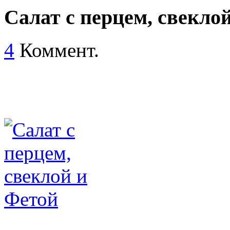
Салат с перцем, свекло
4
Коммент.