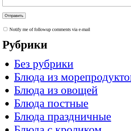
Notify me of followup comments via e-mail
Рубрики
Без рубрики
Блюда из морепродукто
Блюда из овощей
Блюда постные
Блюда праздничные
Блюда с кроликом