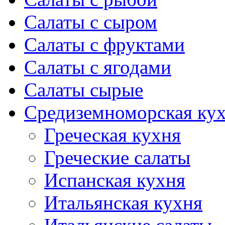
Салаты с сыром
Салаты с фруктами
Салаты с ягодами
Салаты сырые
Средиземноморская ку
Греческая кухня
Греческие салаты
Испанская кухня
Итальянская кухня