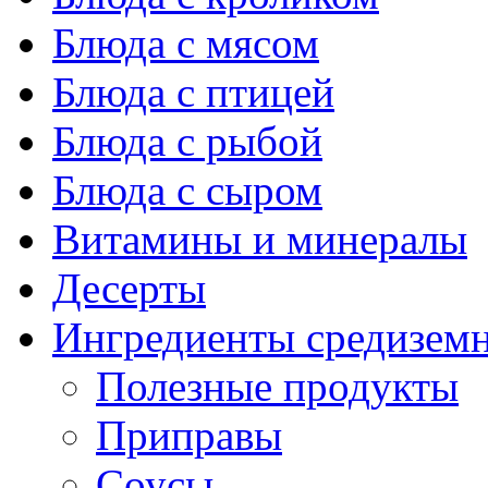
Блюда с мясом
Блюда с птицей
Блюда с рыбой
Блюда с сыром
Витамины и минералы
Десерты
Ингредиенты средизем
Полезные продукты
Приправы
Соусы