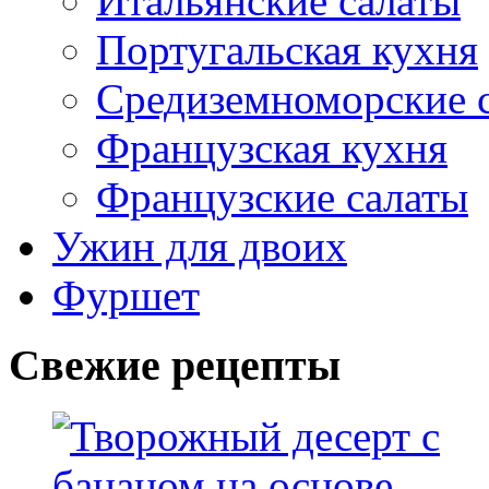
Итальянские салаты
Португальская кухня
Средиземноморские 
Французская кухня
Французские салаты
Ужин для двоих
Фуршет
Свежие рецепты