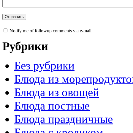
Notify me of followup comments via e-mail
Рубрики
Без рубрики
Блюда из морепродукто
Блюда из овощей
Блюда постные
Блюда праздничные
Блюда с кроликом