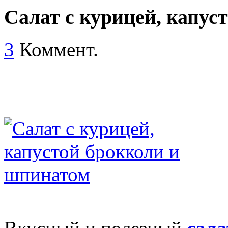
Салат с курицей, капус
3
Коммент.