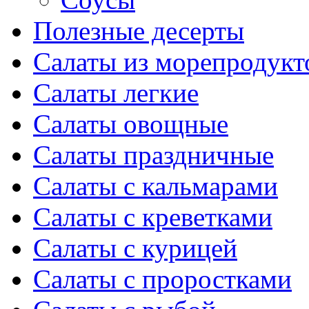
Полезные десерты
Салаты из морепродукт
Салаты легкие
Салаты овощные
Салаты праздничные
Салаты с кальмарами
Салаты с креветками
Салаты с курицей
Салаты с проростками