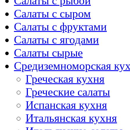
Салаты с рыбой
Салаты с сыром
Салаты с фруктами
Салаты с ягодами
Салаты сырые
Средиземноморская ку
Греческая кухня
Греческие салаты
Испанская кухня
Итальянская кухня