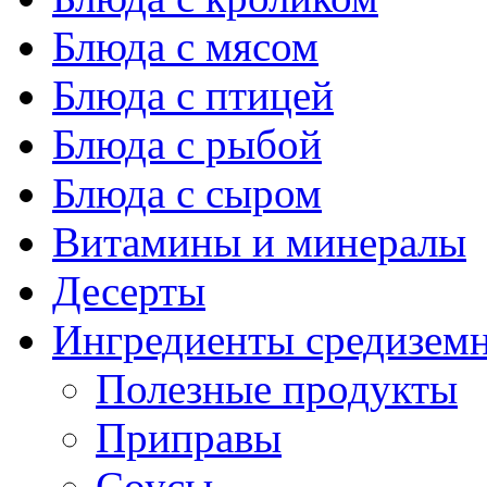
Блюда с мясом
Блюда с птицей
Блюда с рыбой
Блюда с сыром
Витамины и минералы
Десерты
Ингредиенты средизем
Полезные продукты
Приправы
Соусы