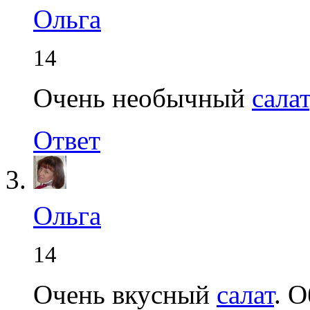
Ольга
14
Очень необычный
салат
Ответ
Ольга
14
Очень вкусный
салат
. 