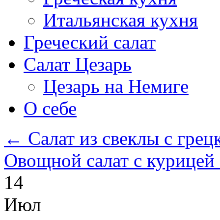
Итальянская кухня
Греческий салат
Салат Цезарь
Цезарь на Немиге
О себе
←
Салат из свеклы с гре
Овощной салат с курицей
14
Июл