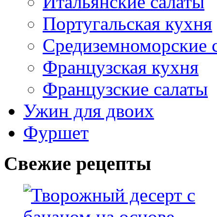
Итальянские салаты
Португальская кухня
Средиземноморские 
Французская кухня
Французские салаты
Ужин для двоих
Фуршет
Свежие рецепты