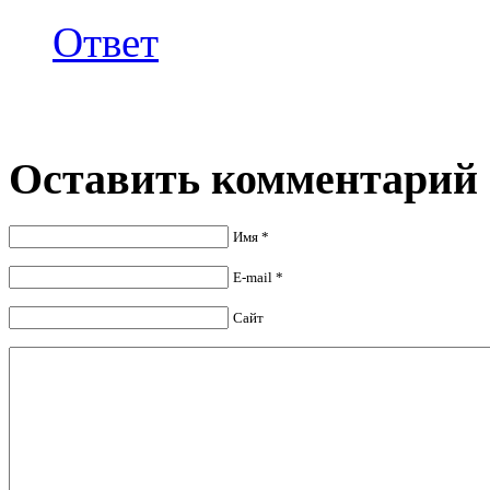
Ответ
Оставить комментарий
Имя *
E-mail *
Сайт