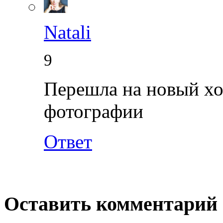
Natali
9
Перешла на новый хос
фотографии
Ответ
Оставить комментарий