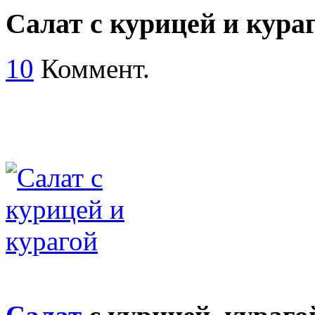
Салат с курицей и кура
10
Коммент.