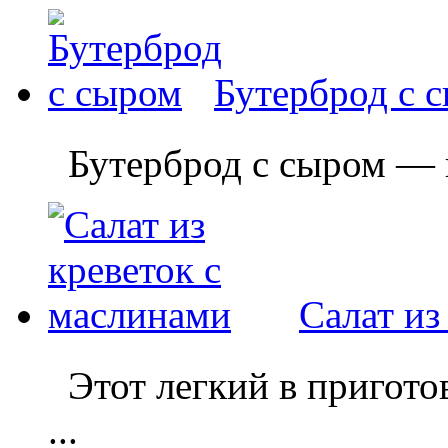
Бутерброд с 
Бутерброд с сыром — пр
Салат из
Этот легкий в приготов
...