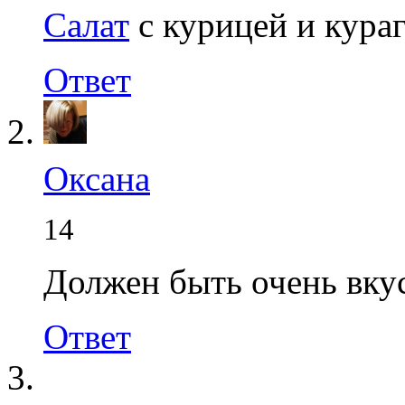
Салат
с курицей и кура
Ответ
Оксана
14
Должен быть очень вку
Ответ