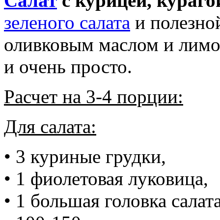
Салат
с курицей, кураго
зеленого салата
и полезной
оливковым маслом и лимо
и очень просто.
Расчет на 3-4 порции:
Для салата:
• 3 куриные грудки,
• 1 фиолетовая луковица,
• 1 большая головка салат