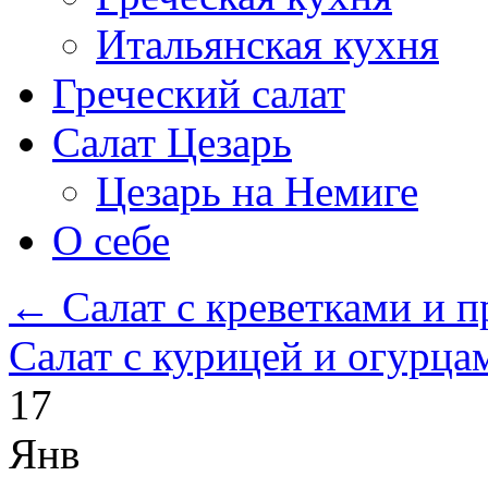
Итальянская кухня
Греческий салат
Салат Цезарь
Цезарь на Немиге
О себе
←
Салат с креветками и 
Салат с курицей и огурц
17
Янв