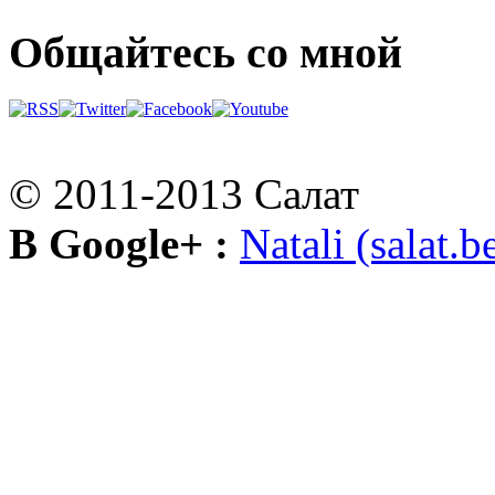
Общайтесь со мной
© 2011-2013 Салат
В Google+ :
Natali (salat.b