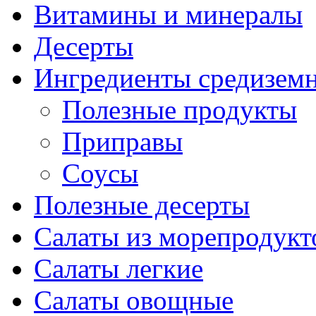
Витамины и минералы
Десерты
Ингредиенты средизем
Полезные продукты
Приправы
Соусы
Полезные десерты
Салаты из морепродукт
Салаты легкие
Салаты овощные