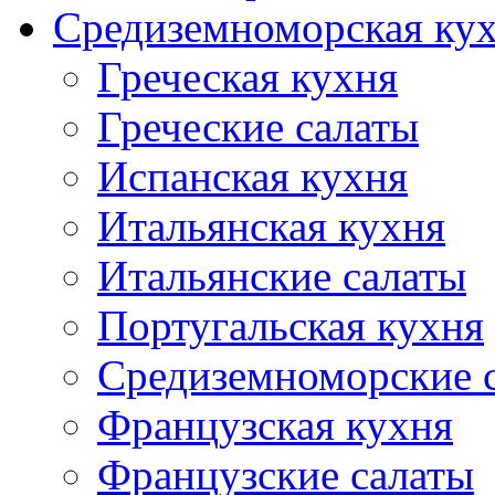
Средиземноморская ку
Греческая кухня
Греческие салаты
Испанская кухня
Итальянская кухня
Итальянские салаты
Португальская кухня
Средиземноморские 
Французская кухня
Французские салаты