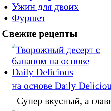
Ужин для двоих
Фуршет
Свежие рецепты
на основе Daily Delicio
Супер вкусный, а главн