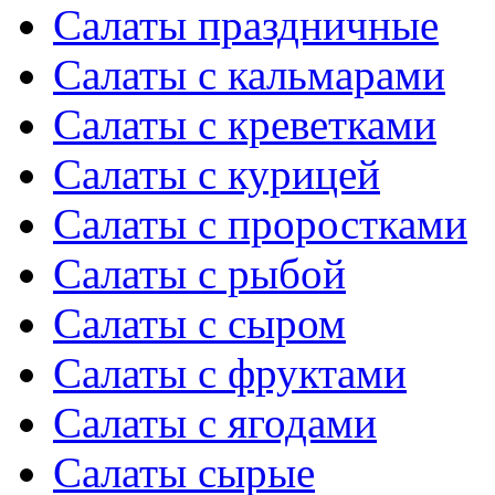
Салаты праздничные
Салаты с кальмарами
Салаты с креветками
Салаты с курицей
Салаты с проростками
Салаты с рыбой
Салаты с сыром
Салаты с фруктами
Салаты с ягодами
Салаты сырые