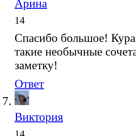
Арина
14
Спасибо большое! Кура
такие необычные сочета
заметку!
Ответ
Виктория
14