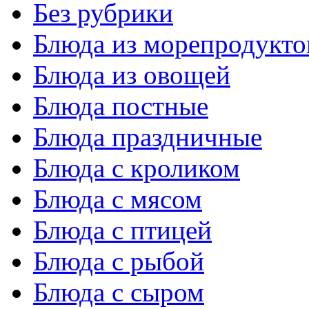
Без рубрики
Блюда из морепродукто
Блюда из овощей
Блюда постные
Блюда праздничные
Блюда с кроликом
Блюда с мясом
Блюда с птицей
Блюда с рыбой
Блюда с сыром