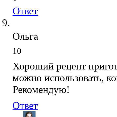
Ответ
Ольга
10
Хороший рецепт пригото
можно использовать, к
Рекомендую!
Ответ