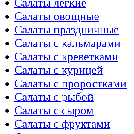
Салаты легкие
Салаты овощные
Салаты праздничные
Салаты с кальмарами
Салаты с креветками
Салаты с курицей
Салаты с проростками
Салаты с рыбой
Салаты с сыром
Салаты с фруктами