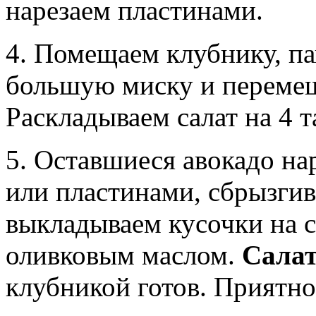
нарезаем пластинами.
4. Помещаем клубнику, па
большую миску и перемеши
Раскладываем салат на 4 т
5. Оставшиеся авокадо н
или пластинами, сбрызги
выкладываем кусочки на са
оливковым маслом.
Салат
клубникой готов. Приятно