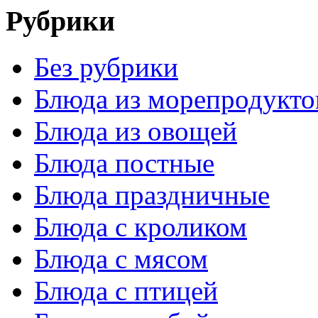
Рубрики
Без рубрики
Блюда из морепродукто
Блюда из овощей
Блюда постные
Блюда праздничные
Блюда с кроликом
Блюда с мясом
Блюда с птицей