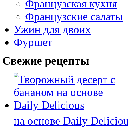
Французская кухня
Французские салаты
Ужин для двоих
Фуршет
Свежие рецепты
на основе Daily Delicio