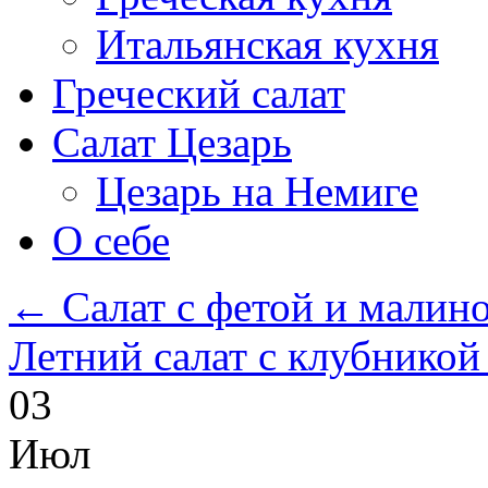
Итальянская кухня
Греческий салат
Салат Цезарь
Цезарь на Немиге
О себе
←
Салат с фетой и малин
Летний салат с клубникой
03
Июл