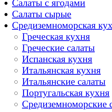
Салаты с ягодами
Салаты сырые
Средиземноморская ку
Греческая кухня
Греческие салаты
Испанская кухня
Итальянская кухня
Итальянские салаты
Португальская кухня
Средиземноморские 