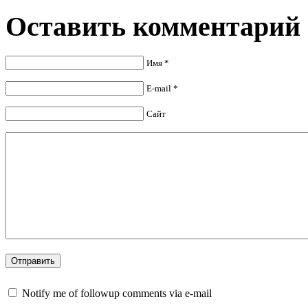
Оставить комментарий
Имя *
E-mail *
Сайт
Notify me of followup comments via e-mail