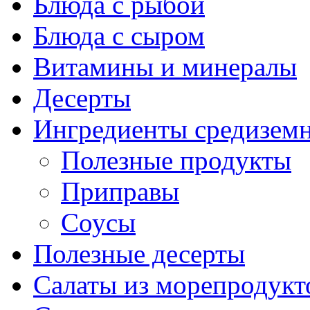
Блюда с рыбой
Блюда с сыром
Витамины и минералы
Десерты
Ингредиенты средизем
Полезные продукты
Приправы
Соусы
Полезные десерты
Салаты из морепродукт