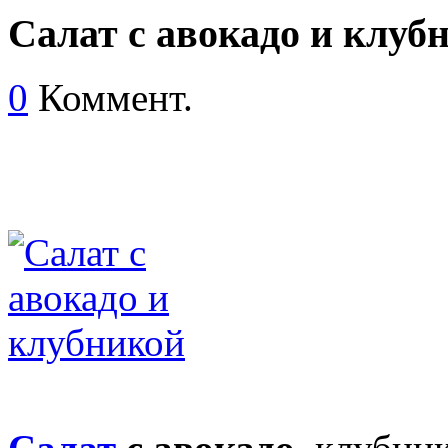
Салат с авокадо и клуб
0
Коммент.