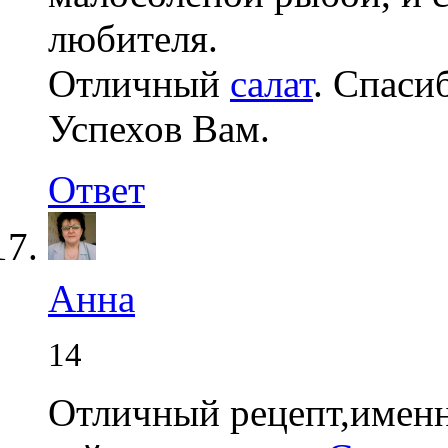
любителя.
Отличный
салат
. Спаси
Успехов Вам.
Ответ
Анна
14
Отличный рецепт,именно