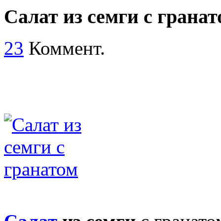
Салат из семги с гранат
23
Коммент.