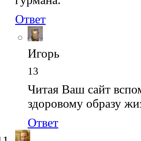
Ответ
Игорь
13
Читая Ваш сайт вспом
здоровому образу жи
Ответ