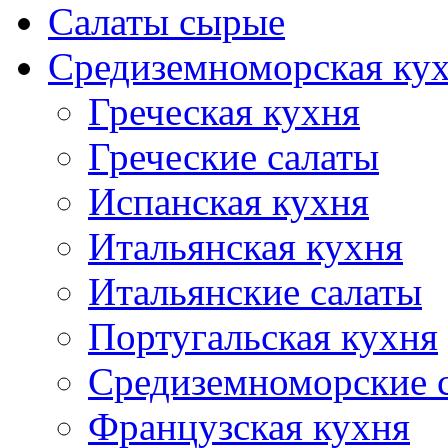
Салаты сырые
Средиземноморская ку
Греческая кухня
Греческие салаты
Испанская кухня
Итальянская кухня
Итальянские салаты
Португальская кухня
Средиземноморские 
Французская кухня