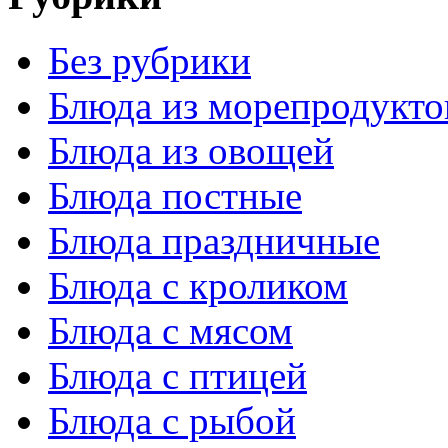
Без рубрики
Блюда из морепродукто
Блюда из овощей
Блюда постные
Блюда праздничные
Блюда с кроликом
Блюда с мясом
Блюда с птицей
Блюда с рыбой