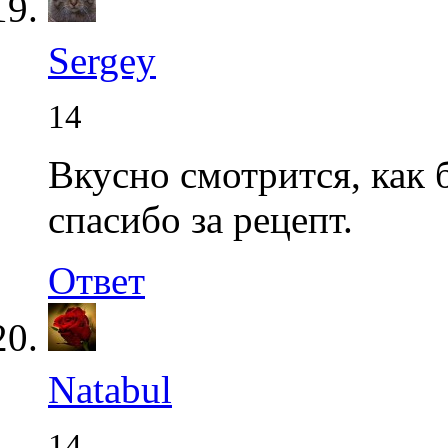
Sergey
14
Вкусно смотрится, как 
спасибо за рецепт.
Ответ
Natabul
14