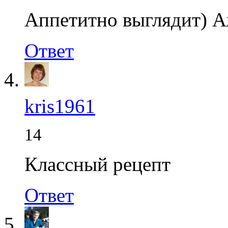
Аппетитно выглядит) А
Ответ
kris1961
14
Классный рецепт
Ответ