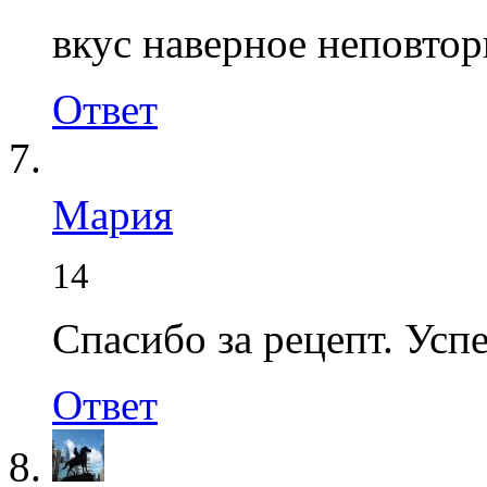
вкус наверное неповто
Ответ
Мария
14
Спасибо за рецепт. Усп
Ответ