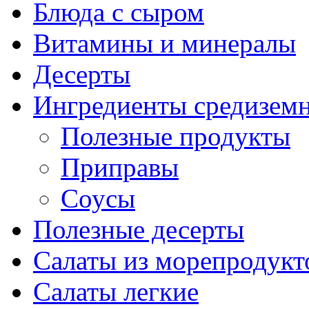
Блюда с сыром
Витамины и минералы
Десерты
Ингредиенты средизем
Полезные продукты
Приправы
Соусы
Полезные десерты
Салаты из морепродукт
Салаты легкие