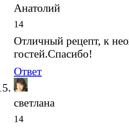
Анатолий
14
Отличный рецепт, к не
гостей.Спасибо!
Ответ
светлана
14