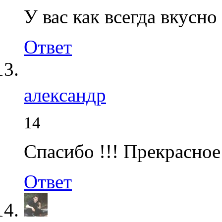
У вас как всегда вкусно
Ответ
александр
14
Спасибо !!! Прекрасное
Ответ