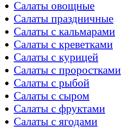
Салаты овощные
Салаты праздничные
Салаты с кальмарами
Салаты с креветками
Салаты с курицей
Салаты с проростками
Салаты с рыбой
Салаты с сыром
Салаты с фруктами
Салаты с ягодами