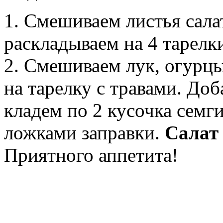
1. Смешиваем листья сала
раскладываем на 4 тарелк
2. Смешиваем лук, огурцы
на тарелку с травами. До
кладем по 2 кусочка семг
ложками заправки.
Салат 
Приятного аппетита!