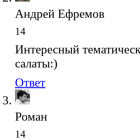
Андрей Ефремов
14
Интересный тематичес
салаты:)
Ответ
Роман
14