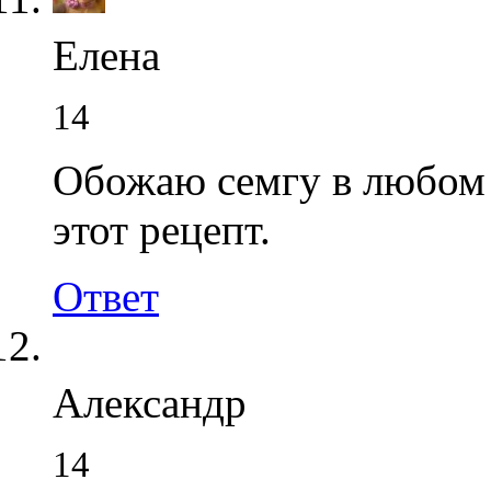
Елена
14
Обожаю семгу в любом 
этот рецепт.
Ответ
Александр
14