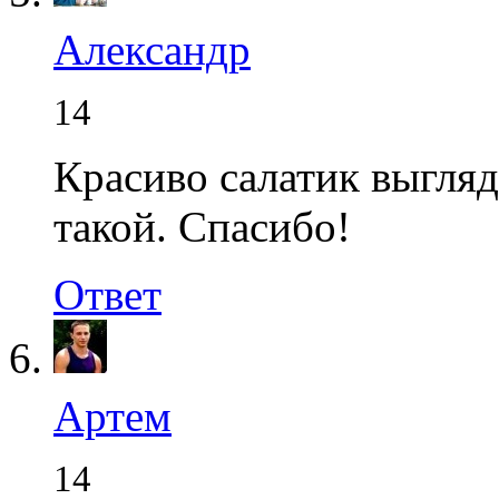
Александр
14
Красиво салатик выгляд
такой. Спасибо!
Ответ
Артем
14