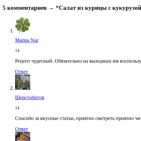
5 комментариев → “Салат из курицы с кукурузо
Marina Nur
14
Рецепт чудесный. Обязательно на выходных им воспольз
Ответ
Шерстобитов
14
Спасибо за вкусные статьи, приятно смотреть приятно чи
Ответ