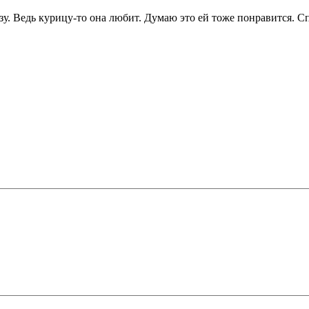
зу. Ведь курицу-то она любит. Думаю это ей тоже понравится. С