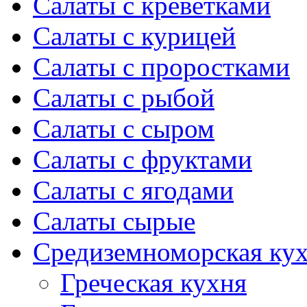
Салаты с креветками
Салаты с курицей
Салаты с проростками
Салаты с рыбой
Салаты с сыром
Салаты с фруктами
Салаты с ягодами
Салаты сырые
Средиземноморская ку
Греческая кухня