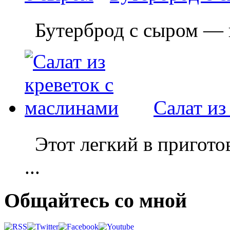
Бутерброд с сыром — пр
Салат из
Этот легкий в приготов
...
Общайтесь со мной