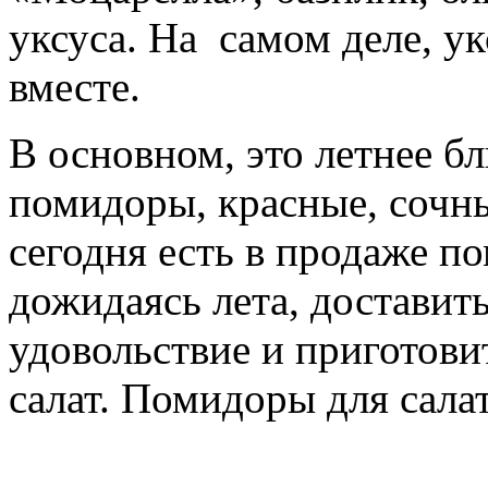
уксуса. На самом деле, у
вместе.
В основном, это летнее бл
помидоры, красные, сочн
сегодня есть в продаже п
дожидаясь лета, доставить
удовольствие и приготови
салат. Помидоры для сала