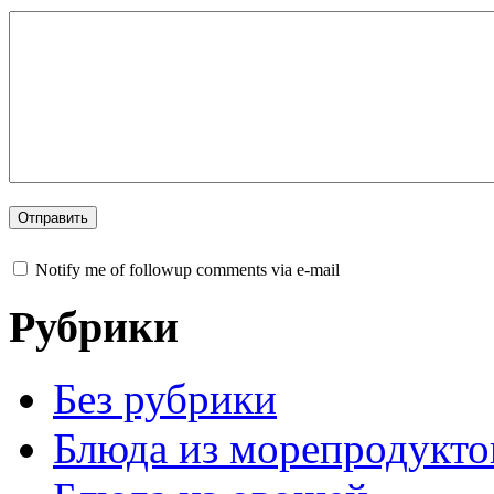
Notify me of followup comments via e-mail
Рубрики
Без рубрики
Блюда из морепродукто