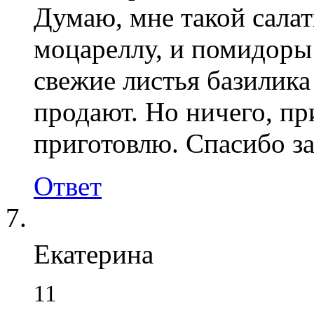
Думаю, мне такой салат
моцареллу, и помидоры
свежие листья базилика
продают. Но ничего, пр
приготовлю. Спасибо за
Ответ
Екатерина
11