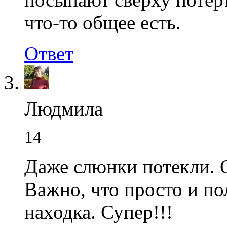
что-то общее есть.
Ответ
Людмила
14
Даже слюнки потекли. 
Важно, что просто и по
находка. Супер!!!