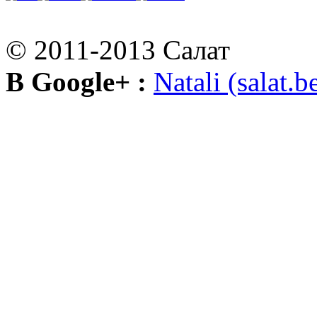
© 2011-2013 Салат
В Google+ :
Natali (salat.b