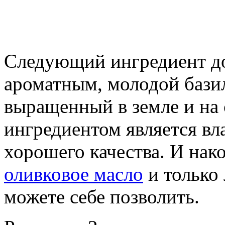
Следующий ингредиент д
ароматным, молодой базил
выращенный в земле и на
ингредиентом является в
хорошего качества. И нак
оливковое масло
и только 
можете себе позволить.