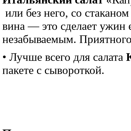
или без него, со стаканом
вина — это сделает ужин
незабываемым. Приятного
• Лучше всего для салата
пакете с сывороткой.