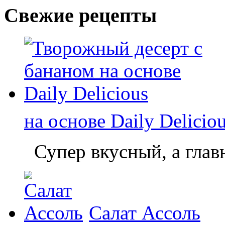
Свежие рецепты
на основе Daily Delicio
Супер вкусный, а главн
Салат Ассоль