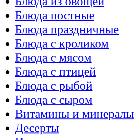
Блюда из овощей
Блюда постные
Блюда праздничные
Блюда с кроликом
Блюда с мясом
Блюда с птицей
Блюда с рыбой
Блюда с сыром
Витамины и минералы
Десерты