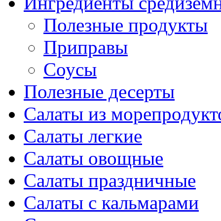
Ингредиенты средизем
Полезные продукты
Приправы
Соусы
Полезные десерты
Салаты из морепродукт
Салаты легкие
Салаты овощные
Салаты праздничные
Салаты с кальмарами