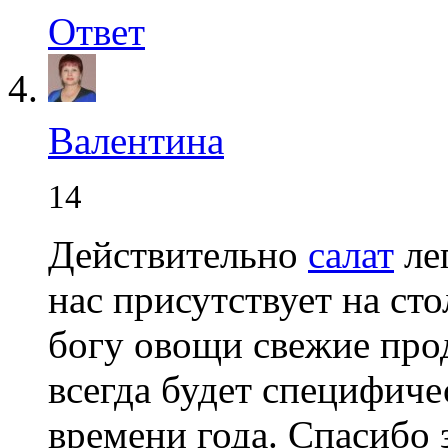
Ответ
Валентина
14
Действительно
салат
лег
нас присутствует на сто
богу овощи свежие про
всегда будет специфиче
времени года. Спасибо з