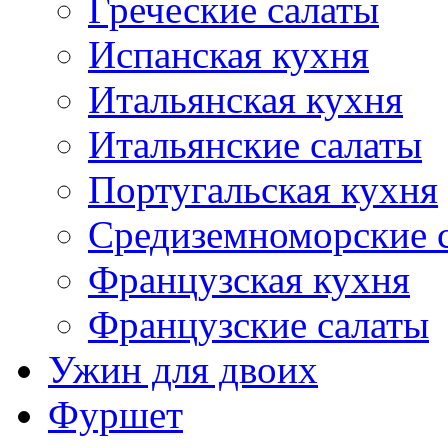
Греческие салаты
Испанская кухня
Итальянская кухня
Итальянские салаты
Португальская кухня
Средиземноморские 
Французская кухня
Французские салаты
Ужин для двоих
Фуршет