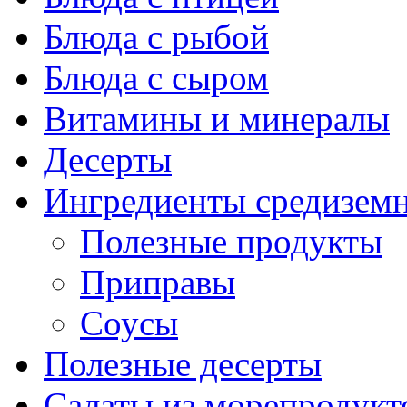
Блюда с рыбой
Блюда с сыром
Витамины и минералы
Десерты
Ингредиенты средизем
Полезные продукты
Приправы
Соусы
Полезные десерты
Салаты из морепродукт