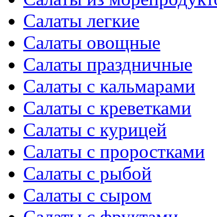
Салаты легкие
Салаты овощные
Салаты праздничные
Салаты с кальмарами
Салаты с креветками
Салаты с курицей
Салаты с проростками
Салаты с рыбой
Салаты с сыром
Салаты с фруктами