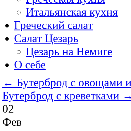
Итальянская кухня
Греческий салат
Салат Цезарь
Цезарь на Немиге
О себе
←
Бутерброд с овощами 
Бутерброд с креветками
02
Фев