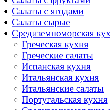
Салаты с ягодами
Салаты сырые
Средиземноморская ку
Греческая кухня
Греческие салаты
Испанская кухня
Итальянская кухня
Итальянские салаты
Португальская кухня