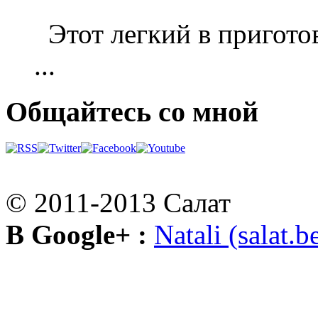
Этот легкий в приготов
...
Общайтесь со мной
© 2011-2013 Салат
В Google+ :
Natali (salat.b