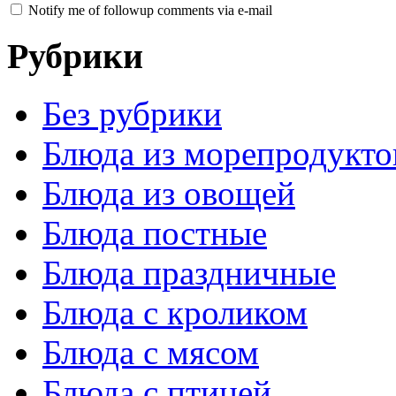
Notify me of followup comments via e-mail
Рубрики
Без рубрики
Блюда из морепродукто
Блюда из овощей
Блюда постные
Блюда праздничные
Блюда с кроликом
Блюда с мясом
Блюда с птицей