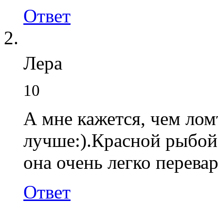
Ответ
Лера
10
А мне кажется, чем лом
лучше:).Красной рыбой 
она очень легко перевар
Ответ