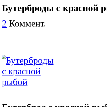
Бутерброды с красной 
2
Коммент.