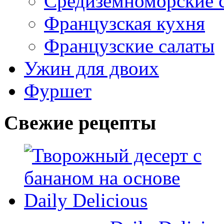
Средиземноморские 
Французская кухня
Французские салаты
Ужин для двоих
Фуршет
Свежие рецепты