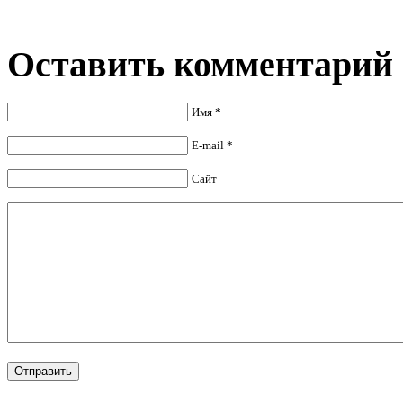
Оставить комментарий
Имя *
E-mail *
Сайт